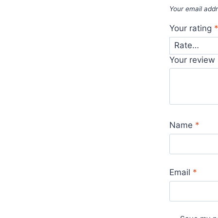
Your email addr
Your rating
Your review
Name
*
Email
*